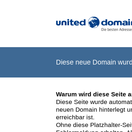
Diese neue Domain wurde
Warum wird diese Seite 
Diese Seite wurde automatis
neuen Domain hinterlegt u
erreichbar ist.
Ohne diese Platzhalter-Se